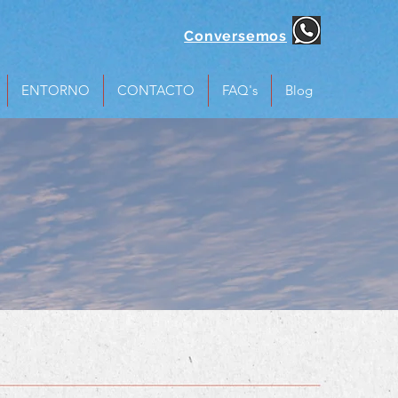
Conversemos
ENTORNO
CONTACTO
FAQ's
Blog