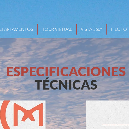
EPARTAMENTOS
TOUR VIRTUAL
VISTA 360º
PILOTO
ESPECIFICACIONES
TÉCNICAS