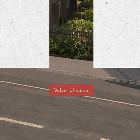
Volver al inicio